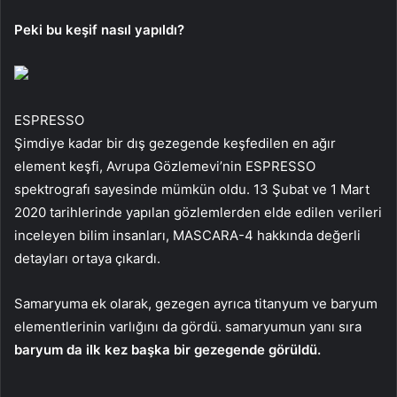
Peki bu keşif nasıl yapıldı?
ESPRESSO
Şimdiye kadar bir dış gezegende keşfedilen en ağır
element keşfi, Avrupa Gözlemevi’nin ESPRESSO
spektrografı sayesinde mümkün oldu. 13 Şubat ve 1 Mart
2020 tarihlerinde yapılan gözlemlerden elde edilen verileri
inceleyen bilim insanları, MASCARA-4 hakkında değerli
detayları ortaya çıkardı.
Samaryuma ek olarak, gezegen ayrıca titanyum ve baryum
elementlerinin varlığını da gördü. samaryumun yanı sıra
baryum da ilk kez başka bir gezegende görüldü.