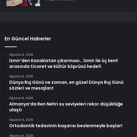
En Güncel Haberler
Ağustos 6, 2026
İzmir’den Kazakistan çıkarması… İzmir ile üç kent
arasında ticaret ve kültür köprüsü hedefi
Ağustos 6, 2026
Dünya Ruj Günü ne zaman, en güzel Dünya Ruj Günü
sözleri ve mesajları!
Ağustos 6, 2026
Almanya’da Ren Nehri su seviyeleri rekor düşüklüğe
ulaştı
Ağustos 6, 2026
Ortodontik tedavinin başarısı beslenmeyle başlar!
Ağustos 6, 2026