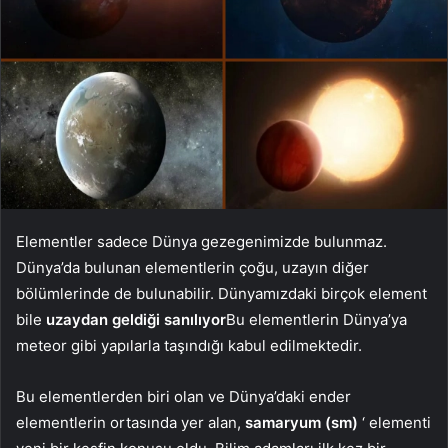
Elementler sadece Dünya gezegenimizde bulunmaz.
Dünya’da bulunan elementlerin çoğu, uzayın diğer
bölümlerinde de bulunabilir. Dünyamızdaki birçok element
bile
uzaydan geldiği sanılıyor
Bu elementlerin Dünya’ya
meteor gibi yapılarla taşındığı kabul edilmektedir.
Bu elementlerden biri olan ve Dünya’daki ender
elementlerin ortasında yer alan,
samaryum (sm)
‘ elementi