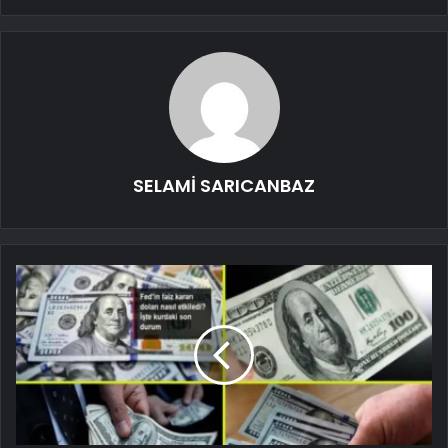
SELAMİ SARICANBAZ