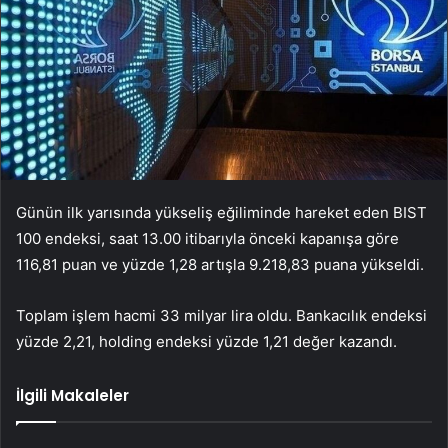
Günün ilk yarısında yükseliş eğiliminde hareket eden BIST
100 endeksi, saat 13.00 itibarıyla önceki kapanışa göre
116,81 puan ve yüzde 1,28 artışla 9.218,83 puana yükseldi.
Toplam işlem hacmi 33 milyar lira oldu. Bankacılık endeksi
yüzde 2,21, holding endeksi yüzde 1,21 değer kazandı.
İlgili Makaleler