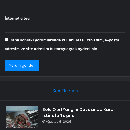
İnternet sitesi
Daha sonraki yorumlarımda kullanılması için adım, e-posta
adresim ve site adresim bu tarayıcıya kaydedilsin.
Son Eklenen
Bolu Otel Yangını Davasında Karar
İstinafa Taşındı
Ağustos 6, 2026