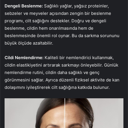
Dengeli Beslenme:
Sağlıklı yağlar, yağsız proteinler,
sebzeler ve meyveler açısından zengin bir beslenme
programı, cilt sağlığını destekler. Doğru ve dengeli
beslenme, cildin hem onarılmasında hem de
beslenmesinde önemli rol oynar. Bu da sarkma sorununu
büyük ölçüde azaltabilir.
Cildi Nemlendirme:
Kaliteli bir nemlendirici kullanmak,
cildin elastikiyetini artırarak sarkmayı önleyebilir. Günlük
nemlendirme rutini, cildin daha sağlıklı ve genç
görünmesini sağlar. Ayrıca düzenli fiziksel aktivite de kan
dolaşımını iyileştirerek cilt sağlığına katkıda bulunur.