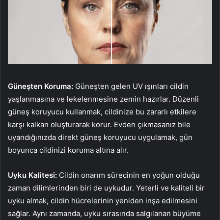
Güneşten Koruma:
Güneşten gelen UV ışınları cildin
yaşlanmasına ve lekelenmesine zemin hazırlar. Düzenli
güneş koruyucu kullanmak, cildinize bu zararlı etkilere
karşı kalkan oluşturarak korur. Evden çıkmasanız bile
uyandığınızda direkt güneş koruyucu uygulamak, gün
boyunca cildinizi koruma altına alır.
Uyku Kalitesi:
Cildin onarım sürecinin en yoğun olduğu
zaman dilimlerinden biri de uykudur. Yeterli ve kaliteli bir
uyku almak, cildin hücrelerinin yeniden inşa edilmesini
sağlar. Aynı zamanda, uyku sırasında salgılanan büyüme