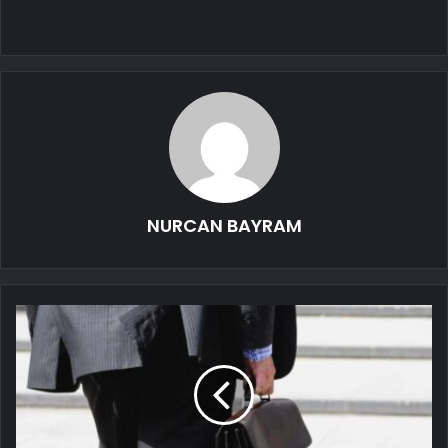
NURCAN BAYRAM