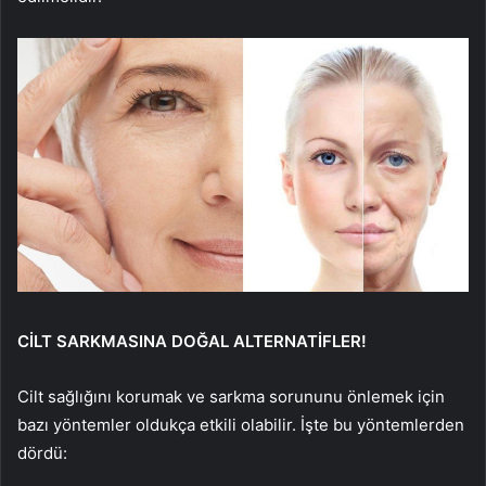
CİLT SARKMASINA DOĞAL ALTERNATİFLER!
Cilt sağlığını korumak ve sarkma sorununu önlemek için
bazı yöntemler oldukça etkili olabilir. İşte bu yöntemlerden
dördü: