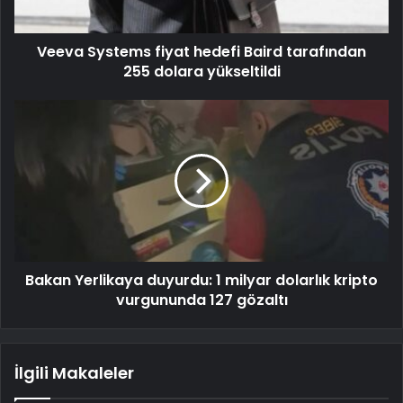
Veeva Systems fiyat hedefi Baird tarafından
255 dolara yükseltildi
Bakan Yerlikaya duyurdu: 1 milyar dolarlık kripto
vurgununda 127 gözaltı
İlgili Makaleler