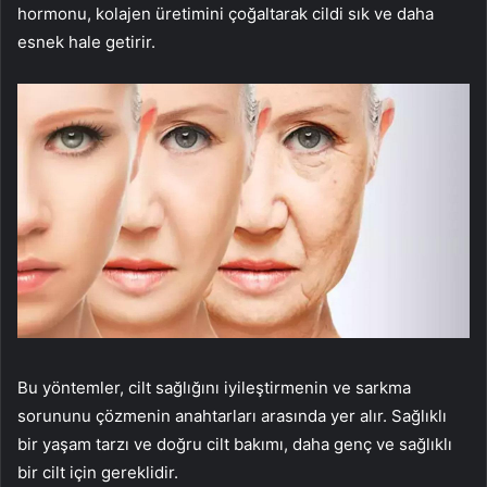
hormonu, kolajen üretimini çoğaltarak cildi sık ve daha
esnek hale getirir.
Bu yöntemler, cilt sağlığını iyileştirmenin ve sarkma
sorununu çözmenin anahtarları arasında yer alır. Sağlıklı
bir yaşam tarzı ve doğru cilt bakımı, daha genç ve sağlıklı
bir cilt için gereklidir.