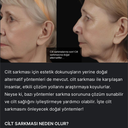
Cilt sarkması için estetik dokunuşların yerine doğal
alternatif yöntemleri de mevcut. cilt sarkması ile karşılaşan
insanlar, etkili çözüm yollarını araştırmaya koyulurlar.
Neyse ki, bazı yöntemler sarkma sorununa çözüm sunabilir
ve cilt sağlığını iyileştirmeye yardımcı olabilir. İşte cilt
sarkmasını önleyecek doğal yöntemler!
CİLT SARKMASI NEDEN OLUR?