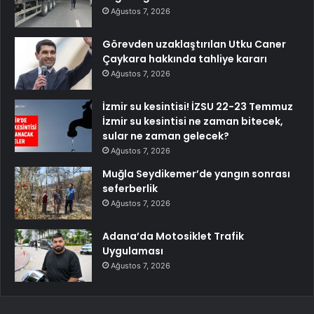
Ağustos 7, 2026
Görevden uzaklaştırılan Utku Caner
Çaykara hakkında tahliye kararı
Ağustos 7, 2026
İzmir su kesintisi! İZSU 22-23 Temmuz
İzmir su kesintisi ne zaman bitecek,
sular ne zaman gelecek?
Ağustos 7, 2026
Muğla Seydikemer’de yangın sonrası
seferberlik
Ağustos 7, 2026
Adana’da Motosiklet Trafik
Uygulaması
Ağustos 7, 2026