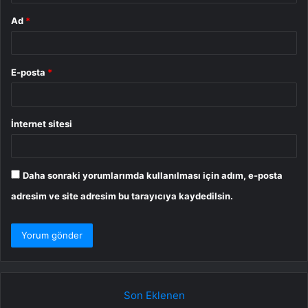
Ad
*
E-posta
*
İnternet sitesi
Daha sonraki yorumlarımda kullanılması için adım, e-posta
adresim ve site adresim bu tarayıcıya kaydedilsin.
Son Eklenen