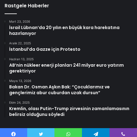
Rastgele Haberler
Mart 23, 2026
İsrail Lübnan’da 20 yılın en büyük kara harekatına
hazırlanıyor
Aralık 22, 2025
İstanbul’da Gazze için Protesto
Haziran 13, 2025
AB’nin nükleer enerji planları 241 milyar euro yatırım
gerektiriyor
Mayıs 13, 2026
Bakan Dr. Osman Aşkın Bak: “Çocuklarımız ve
gençlerimiz abur cuburdan uzak dursun”
Ekim 24, 2025
Kremlin, olası Putin-Trump zirvesinin zamanlamasının
belirsiz olduğunu söyledi