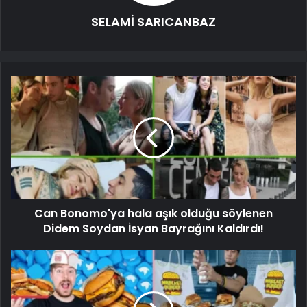
SELAMİ SARICANBAZ
Can Bonomo'ya hala aşık olduğu söylenen
Didem Soydan İsyan Bayrağını Kaldırdı!