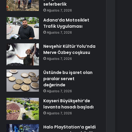
seferberlik
Ağustos 7, 2026
Adana’da Motosiklet
Trafik Uygulaması
Ağustos 7, 2026
Nevşehir Kültür Yolu’nda
Merve Özbey coşkusu
Ağustos 7, 2026
Üstünde bu işaret olan
paralar servet
değerinde
Ağustos 7, 2026
Kayseri Büyükşehir’de
lavanta hasadı başladı
Ağustos 7, 2026
Halo PlayStation’a geldi