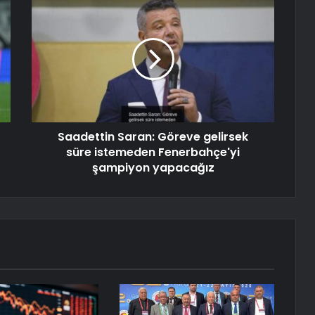
Saadettin Saran: Göreve gelirsek
süre istemeden Fenerbahçe'yi
şampiyon yapacağız