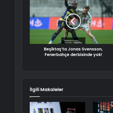
Beşiktaş’ta Jonas Svensson,
Fenerbahçe derbisinde yok!
İlgili Makaleler