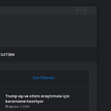
İLETIŞIM
Son Eklenen
Trump aşı ve otizm araştırması için
kararname hazırlıyor
Ağustos 7, 2026