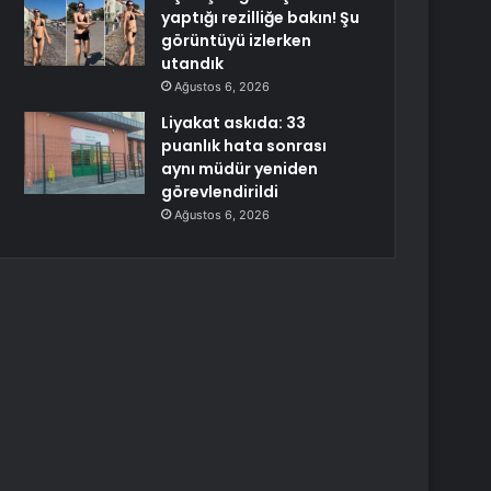
yaptığı rezilliğe bakın! Şu
görüntüyü izlerken
utandık
Ağustos 6, 2026
Liyakat askıda: 33
puanlık hata sonrası
aynı müdür yeniden
görevlendirildi
Ağustos 6, 2026