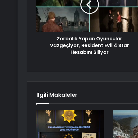
Zorbalık Yapan Oyuncular
Vazgeçiyor, Resident Evil 4 Star
Hesabını Siliyor
İlgili Makaleler