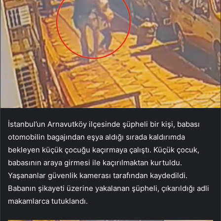
İstanbul’un Arnavutköy ilçesinde şüpheli bir kişi, babası
otomobilin bagajından eşya aldığı sırada kaldırımda
bekleyen küçük çocuğu kaçırmaya çalıştı. Küçük çocuk,
babasının araya girmesi ile kaçırılmaktan kurtuldu.
Yaşananlar güvenlik kamerası tarafından kaydedildi.
Babanın şikayeti üzerine yakalanan şüpheli, çıkarıldığı adli
makamlarca tutuklandı.