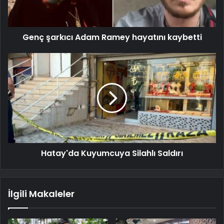
Genç şarkıcı Adam Ramey hayatını kaybetti
Hatay'da Kuyumcuya Silahlı Saldırı
İlgili Makaleler