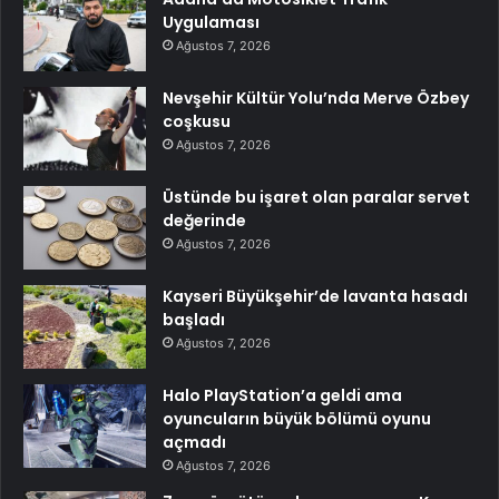
Uygulaması
Ağustos 7, 2026
Nevşehir Kültür Yolu’nda Merve Özbey
coşkusu
Ağustos 7, 2026
Üstünde bu işaret olan paralar servet
değerinde
Ağustos 7, 2026
Kayseri Büyükşehir’de lavanta hasadı
başladı
Ağustos 7, 2026
Halo PlayStation’a geldi ama
oyuncuların büyük bölümü oyunu
açmadı
Ağustos 7, 2026