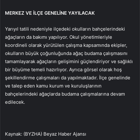
MERKEZ VE İLÇE GENELİNE YAYILACAK
Yarıyıl tatili nedeniyle ilçedeki okulların bahçelerindeki
ağaçların da bakımı yapılıyor. Okul yönetimleriyle
koordineli olarak yürütülen çalışma kapsamında ekipler,
okulların büyük çoğunluğunda ağaç budama çalışmasını
tamamlayarak ağaçların gelişimini güçlendiriyor ve sağlıklı
bir büyüme temeli hazırlıyor. Ayrıca görsel olarak hoş
şekillendirme çalışmaları da yapılmaktadır. İlçe genelinde
ve talep eden kamu kurum ve kuruluşlarının
bahçelerindeki ağaçlarda budama çalışmalarına devam
edilecek.
Kaynak: (BYZHA) Beyaz Haber Ajansı