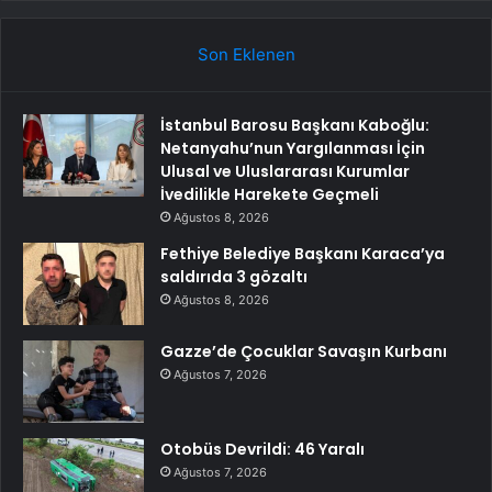
Son Eklenen
İstanbul Barosu Başkanı Kaboğlu:
Netanyahu’nun Yargılanması İçin
Ulusal ve Uluslararası Kurumlar
İvedilikle Harekete Geçmeli
Ağustos 8, 2026
Fethiye Belediye Başkanı Karaca’ya
saldırıda 3 gözaltı
Ağustos 8, 2026
Gazze’de Çocuklar Savaşın Kurbanı
Ağustos 7, 2026
Otobüs Devrildi: 46 Yaralı
Ağustos 7, 2026