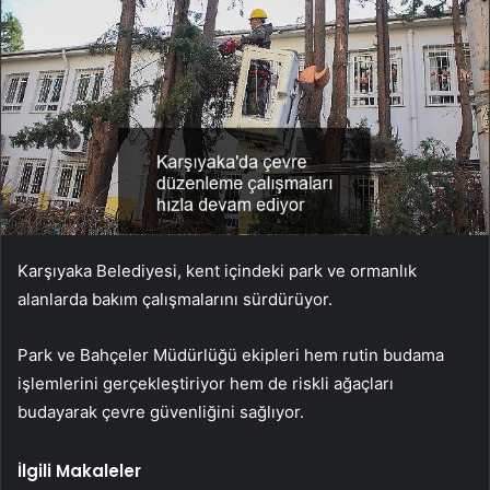
Karşıyaka Belediyesi, kent içindeki park ve ormanlık
alanlarda bakım çalışmalarını sürdürüyor.
Park ve Bahçeler Müdürlüğü ekipleri hem rutin budama
işlemlerini gerçekleştiriyor hem de riskli ağaçları
budayarak çevre güvenliğini sağlıyor.
İlgili Makaleler