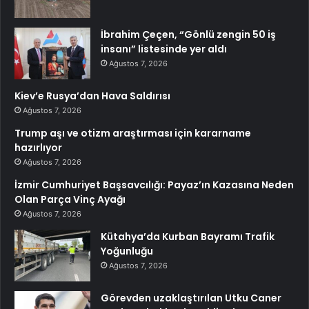
İbrahim Çeçen, “Gönlü zengin 50 iş
insanı” listesinde yer aldı
Ağustos 7, 2026
Kiev’e Rusya’dan Hava Saldırısı
Ağustos 7, 2026
Trump aşı ve otizm araştırması için kararname
hazırlıyor
Ağustos 7, 2026
İzmir Cumhuriyet Başsavcılığı: Payaz’ın Kazasına Neden
Olan Parça Vinç Ayağı
Ağustos 7, 2026
Kütahya’da Kurban Bayramı Trafik
Yoğunluğu
Ağustos 7, 2026
Görevden uzaklaştırılan Utku Caner