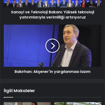
Sanayi ve Teknoloji Bakanı: Yüksek teknoloji
yatırımlarıyla verimliliği artırıyoruz
Bakırhan: Akşener'in yargılanması lazım
İlgili Makaleler