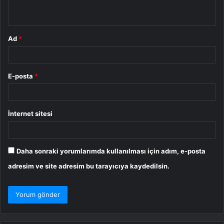
*
Ad
*
E-posta
*
İnternet sitesi
Daha sonraki yorumlarımda kullanılması için adım, e-posta
adresim ve site adresim bu tarayıcıya kaydedilsin.