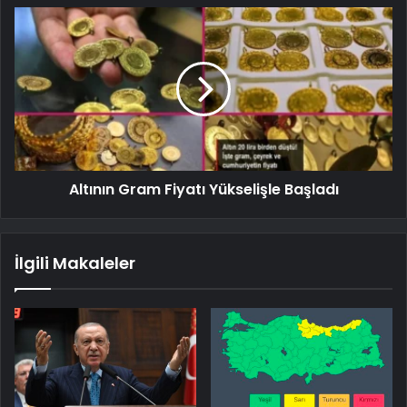
Altının Gram Fiyatı Yükselişle Başladı
İlgili Makaleler