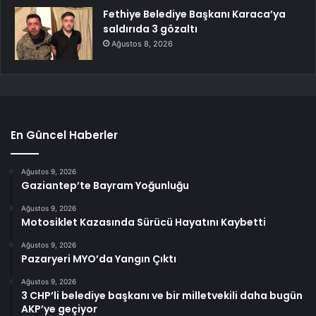
Fethiye Belediye Başkanı Karaca’ya
saldırıda 3 gözaltı
Ağustos 8, 2026
En Güncel Haberler
Ağustos 9, 2026
Gaziantep’te Bayram Yoğunluğu
Ağustos 9, 2026
Motosiklet Kazasında Sürücü Hayatını Kaybetti
Ağustos 9, 2026
Pazaryeri MYO’da Yangın Çıktı
Ağustos 9, 2026
3 CHP’li belediye başkanı ve bir milletvekili daha bugün
AKP’ye geçiyor