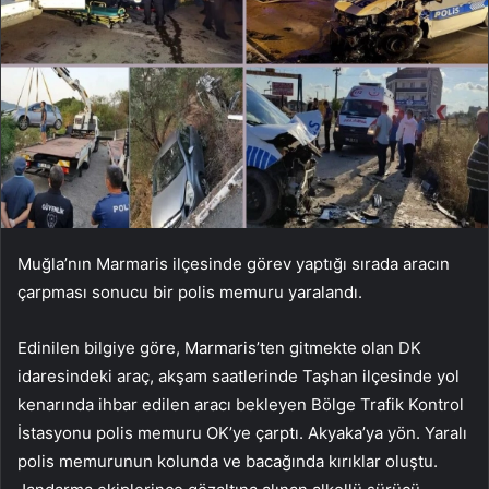
Muğla’nın Marmaris ilçesinde görev yaptığı sırada aracın
çarpması sonucu bir polis memuru yaralandı.
Edinilen bilgiye göre, Marmaris’ten gitmekte olan DK
idaresindeki araç, akşam saatlerinde Taşhan ilçesinde yol
kenarında ihbar edilen aracı bekleyen Bölge Trafik Kontrol
İstasyonu polis memuru OK’ye çarptı. Akyaka’ya yön. Yaralı
polis memurunun kolunda ve bacağında kırıklar oluştu.