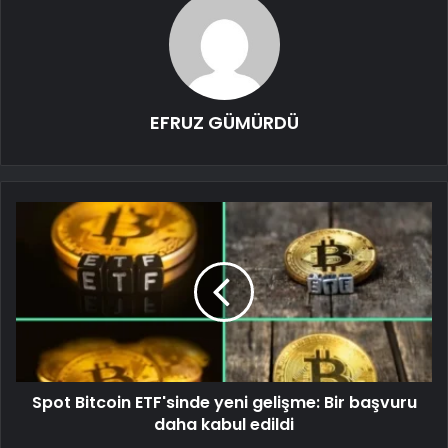
EFRUZ GÜMÜRDÜ
Spot Bitcoin ETF'sinde yeni gelişme: Bir başvuru
daha kabul edildi