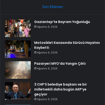
Son Eklenen
Gaziantep’te Bayram Yoğunluğu
Ağustos 9, 2026
Motosiklet Kazasında Sürücü Hayatını
Kaybetti
Ağustos 9, 2026
Pazaryeri MYO’da Yangın Çıktı
Ağustos 9, 2026
3 CHP’li belediye başkanı ve bir
milletvekili daha bugün AKP’ye
geçiyor
Ağustos 9, 2026