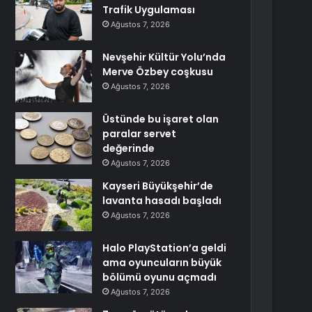
Trafik Uygulaması
Ağustos 7, 2026
Nevşehir Kültür Yolu’nda
Merve Özbey coşkusu
Ağustos 7, 2026
Üstünde bu işaret olan
paralar servet
değerinde
Ağustos 7, 2026
Kayseri Büyükşehir’de
lavanta hasadı başladı
Ağustos 7, 2026
Halo PlayStation’a geldi
ama oyuncuların büyük
bölümü oyunu açmadı
Ağustos 7, 2026