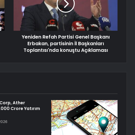
Yeniden Refah Partisi Genel Başkanı
Erbakan, partisinin İl Başkanları
Toplantısı'nda konuştu Açıklaması
Corp, Ather
1.000 Crore Yatırım
2026