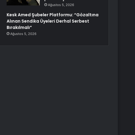
Ağustos 5, 2026
Kesk Amed Şubeler Platformu: “Gözaltına
Alınan Sendika Üyeleri Derhal Serbest
Bırakılmalı”
Ağustos 5, 2026