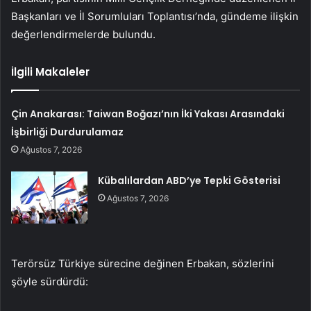
Başkanları ve İl Sorumluları Toplantısı’nda, gündeme ilişkin
değerlendirmelerde bulundu.
İlgili Makaleler
Çin Anakarası: Taiwan Boğazı’nın İki Yakası Arasındaki
İşbirliği Durdurulamaz
Ağustos 7, 2026
Kübalılardan ABD’ye Tepki Gösterisi
Ağustos 7, 2026
Terörsüz Türkiye sürecine değinen Erbakan, sözlerini
şöyle sürdürdü: