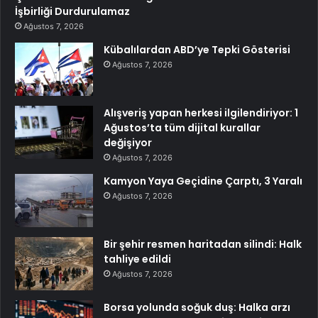
İşbirliği Durdurulamaz
Ağustos 7, 2026
Kübalılardan ABD’ye Tepki Gösterisi
Ağustos 7, 2026
Alışveriş yapan herkesi ilgilendiriyor: 1
Ağustos’ta tüm dijital kurallar
değişiyor
Ağustos 7, 2026
Kamyon Yaya Geçidine Çarptı, 3 Yaralı
Ağustos 7, 2026
Bir şehir resmen haritadan silindi: Halk
tahliye edildi
Ağustos 7, 2026
Borsa yolunda soğuk duş: Halka arzı