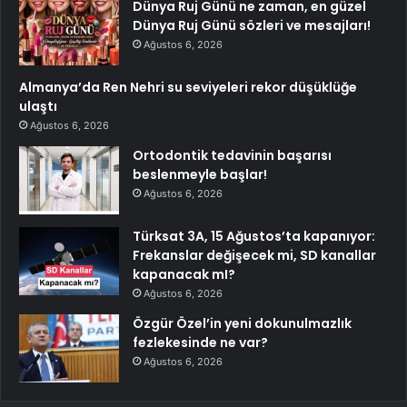
Dünya Ruj Günü ne zaman, en güzel
Dünya Ruj Günü sözleri ve mesajları!
Ağustos 6, 2026
Almanya’da Ren Nehri su seviyeleri rekor düşüklüğe
ulaştı
Ağustos 6, 2026
Ortodontik tedavinin başarısı
beslenmeyle başlar!
Ağustos 6, 2026
Türksat 3A, 15 Ağustos’ta kapanıyor:
Frekanslar değişecek mi, SD kanallar
kapanacak mI?
Ağustos 6, 2026
Özgür Özel’in yeni dokunulmazlık
fezlekesinde ne var?
Ağustos 6, 2026