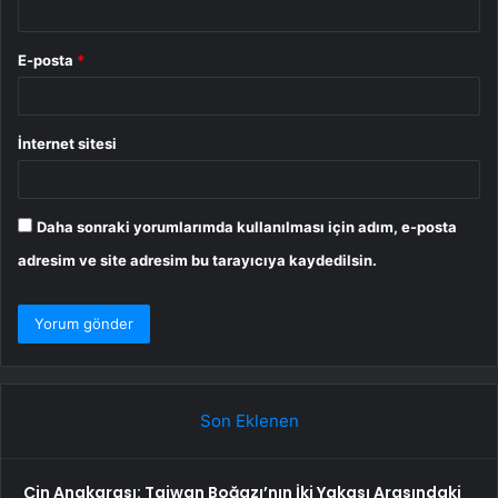
E-posta
*
İnternet sitesi
Daha sonraki yorumlarımda kullanılması için adım, e-posta
adresim ve site adresim bu tarayıcıya kaydedilsin.
Son Eklenen
Çin Anakarası: Taiwan Boğazı’nın İki Yakası Arasındaki